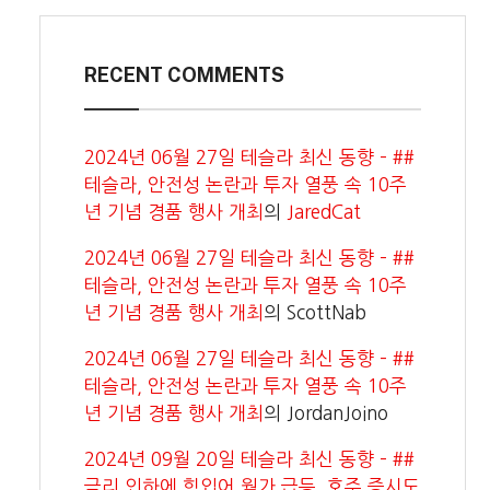
RECENT COMMENTS
2024년 06월 27일 테슬라 최신 동향 – ##
테슬라, 안전성 논란과 투자 열풍 속 10주
년 기념 경품 행사 개최
의
JaredCat
2024년 06월 27일 테슬라 최신 동향 – ##
테슬라, 안전성 논란과 투자 열풍 속 10주
년 기념 경품 행사 개최
의
ScottNab
2024년 06월 27일 테슬라 최신 동향 – ##
테슬라, 안전성 논란과 투자 열풍 속 10주
년 기념 경품 행사 개최
의
JordanJoino
2024년 09월 20일 테슬라 최신 동향 – ##
금리 인하에 힘입어 월가 급등, 호주 증시도