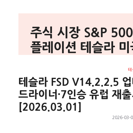
주식 시장 S&P 50
플레이션 테슬라 미
테
테슬라 FSD V14.2.2.
드라이너·7인승 유럽 재출시
[2026.03.01]
2026-03-