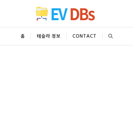
홈
테슬라 정보
CONTACT