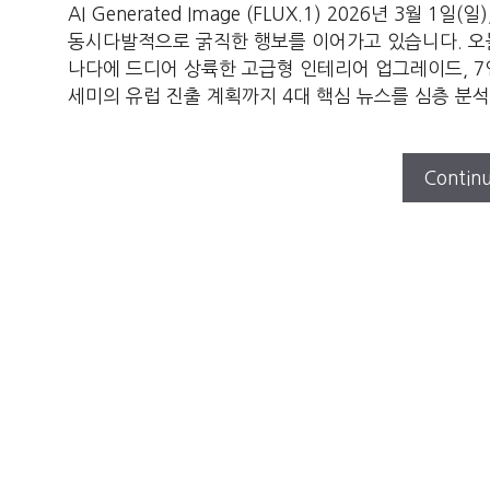
AI Generated Image (FLUX.1) 2026년 3
동시다발적으로 굵직한 행보를 이어가고 있습니다. 오늘은 F
나다에 드디어 상륙한 고급형 인테리어 업그레이드, 7인
세미의 유럽 진출 계획까지 4대 핵심 뉴스를 심층 분
Contin