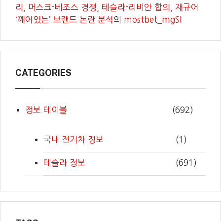
리, 머스크-베조스 경쟁, 테슬라-리비안 합의, 재규어
‘깨어있는’ 브랜드 논란 분석
의
mostbet_mgSl
CATEGORIES
정보 테이블
(692)
국내 전기차 정보
(1)
테슬라 정보
(691)