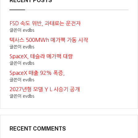
RECENT POSTS
FSD 속도 위반, 과태료는 운전자
글쓴이 evdbs
텍사스 500MWh 메가팩 가동 시작
글쓴이 evdbs
SpaceX, 테슬라 메가팩 대량
글쓴이 evdbs
SpaceX 매출 92% 폭증,
글쓴이 evdbs
2027년형 모델 Y L 시승기 공개
글쓴이 evdbs
RECENT COMMENTS