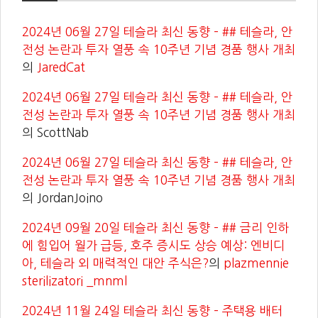
2024년 06월 27일 테슬라 최신 동향 – ## 테슬라, 안
전성 논란과 투자 열풍 속 10주년 기념 경품 행사 개최
의
JaredCat
2024년 06월 27일 테슬라 최신 동향 – ## 테슬라, 안
전성 논란과 투자 열풍 속 10주년 기념 경품 행사 개최
의
ScottNab
2024년 06월 27일 테슬라 최신 동향 – ## 테슬라, 안
전성 논란과 투자 열풍 속 10주년 기념 경품 행사 개최
의
JordanJoino
2024년 09월 20일 테슬라 최신 동향 – ## 금리 인하
에 힘입어 월가 급등, 호주 증시도 상승 예상: 엔비디
아, 테슬라 외 매력적인 대안 주식은?
의
plazmennie
sterilizatori _mnml
2024년 11월 24일 테슬라 최신 동향 – 주택용 배터