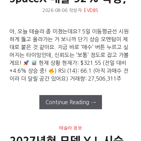
2026-08-06
작성자:
EVDBS
야, 오늘 테슬라 좀 미쳤는데요? 5일 이동평균선 시원
하게 뚫고 올라가는 거 보니까 단기 상승 모멘텀이 제
대로 붙은 것 같아요. 지금 바로 ‘매수’ 버튼 누르고 싶
어지는 타이밍인데, 신뢰도는 ‘보통’ 정도로 잡고 가볼
게요!
현재 상황 현재가: $321.55 (전일 대비
+4.6% 상승 중!
) RSI (14): 66.1 (아직 과매수 전
이라 더 달릴 공간 있어요) 거래량: 27,506,311주
Continue Reading →
테슬라 정보