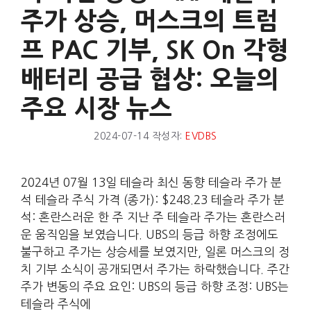
주가 상승, 머스크의 트럼
프 PAC 기부, SK On 각형
배터리 공급 협상: 오늘의
주요 시장 뉴스
2024-07-14
작성자:
EVDBS
2024년 07월 13일 테슬라 최신 동향 테슬라 주가 분
석 테슬라 주식 가격 (종가): $248.23 테슬라 주가 분
석: 혼란스러운 한 주 지난 주 테슬라 주가는 혼란스러
운 움직임을 보였습니다. UBS의 등급 하향 조정에도
불구하고 주가는 상승세를 보였지만, 일론 머스크의 정
치 기부 소식이 공개되면서 주가는 하락했습니다. 주간
주가 변동의 주요 요인: UBS의 등급 하향 조정: UBS는
테슬라 주식에