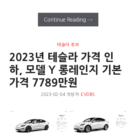
Continue Reading →
테슬라 정보
2023년 테슬라 가격 인
하, 모델 Y 롱레인지 기본
가격 7789만원
2023-02-04
작성자:
EVDBS