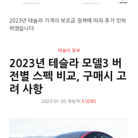
2023년 테슬라 가격이 보조금 정책에 따라 추가 인하
하였습니다.
테슬라 정보
2023년 테슬라 모델3 버
전별 스펙 비교, 구매시 고
려 사항
2023-01-30
작성자:
EVDBS