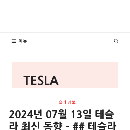
메뉴
TESLA
테슬라 정보
2024년 07월 13일 테슬
라 최신 동향 – ## 테슬라