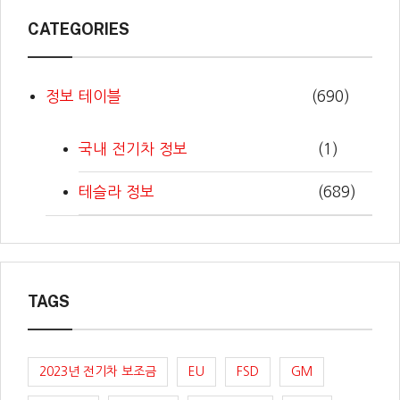
CATEGORIES
정보 테이블
(690)
국내 전기차 정보
(1)
테슬라 정보
(689)
TAGS
2023년 전기차 보조금
EU
FSD
GM