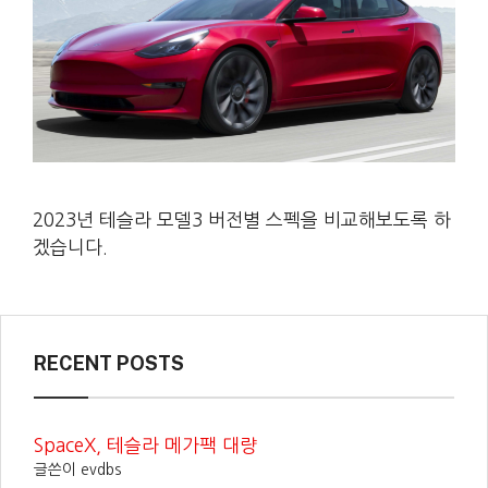
2023년 테슬라 모델3 버전별 스펙을 비교해보도록 하
겠습니다.
RECENT POSTS
SpaceX, 테슬라 메가팩 대량
글쓴이 evdbs