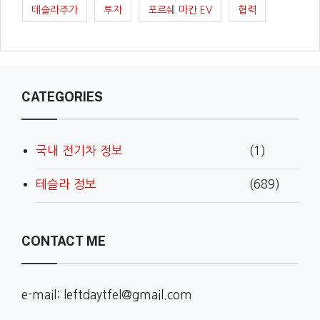
테슬라주가
투자
포르쉐 마칸 EV
협력
CATEGORIES
국내 전기차 정보
(1)
테슬라 정보
(689)
CONTACT ME
e-mail: leftdaytfel@gmail.com