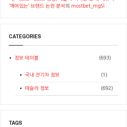
‘깨어있는’ 브랜드 논란 분석
의
mostbet_mgSl
CATEGORIES
정보 테이블
(693)
국내 전기차 정보
(1)
테슬라 정보
(692)
TAGS