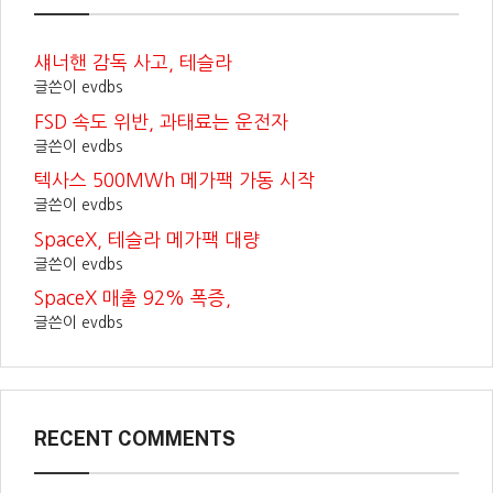
섀너핸 감독 사고, 테슬라
글쓴이 evdbs
FSD 속도 위반, 과태료는 운전자
글쓴이 evdbs
텍사스 500MWh 메가팩 가동 시작
글쓴이 evdbs
SpaceX, 테슬라 메가팩 대량
글쓴이 evdbs
SpaceX 매출 92% 폭증,
글쓴이 evdbs
RECENT COMMENTS