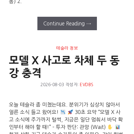
통) 2.
Continue Reading →
테슬라 정보
모델 X 사고로 차체 두 동
강 충격
2026-08-03
작성자:
EVDBS
오늘 테슬라 좀 미쳤는데요. 분위기가 심상치 않아서
얼른 소식 들고 왔어요!
30초 요약 “모델 X 사
고 소식에 주가까지 털썩, 지금은 일단 멈춰서 바닥 확
인부터 해야 할 때!” – 투자 판단: 관망 (Wait)