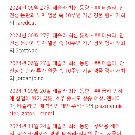
2024년 06월 27일 테슬라 최신 동향 – ## 테슬라, 안
전성 논란과 투자 열풍 속 10주년 기념 경품 행사 개최
의
JaredCat
2024년 06월 27일 테슬라 최신 동향 – ## 테슬라, 안
전성 논란과 투자 열풍 속 10주년 기념 경품 행사 개최
의
ScottNab
2024년 06월 27일 테슬라 최신 동향 – ## 테슬라, 안
전성 논란과 투자 열풍 속 10주년 기념 경품 행사 개최
의
JordanJoino
2024년 09월 20일 테슬라 최신 동향 – ## 금리 인하
에 힘입어 월가 급등, 호주 증시도 상승 예상: 엔비디
아, 테슬라 외 매력적인 대안 주식은?
의
plazmennie
sterilizatori _mnml
2024년 11월 24일 테슬라 최신 동향 – 주택용 배터
리, 머스크-베조스 경쟁, 테슬라-리비안 합의, 재규어