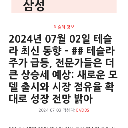
삼성
테슬라 정보
2024년 07월 02일 테슬
라 최신 동향 – ## 테슬라
주가 급등, 전문가들은 더
큰 상승세 예상: 새로운 모
델 출시와 시장 점유율 확
대로 성장 전망 밝아
2024-07-03
작성자:
EVDBS