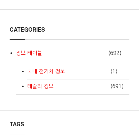
CATEGORIES
정보 테이블
(692)
국내 전기차 정보
(1)
테슬라 정보
(691)
TAGS