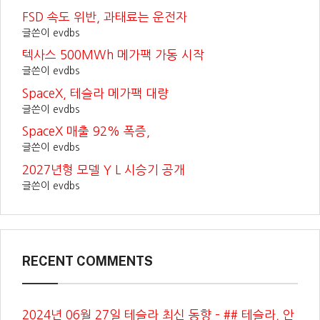
FSD 속도 위반, 과태료는 운전자
글쓴이 evdbs
텍사스 500MWh 메가팩 가동 시작
글쓴이 evdbs
SpaceX, 테슬라 메가팩 대량
글쓴이 evdbs
SpaceX 매출 92% 폭증,
글쓴이 evdbs
2027년형 모델 Y L 시승기 공개
글쓴이 evdbs
RECENT COMMENTS
2024년 06월 27일 테슬라 최신 동향 – ## 테슬라, 안