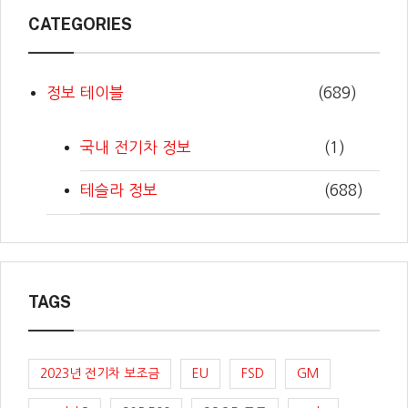
CATEGORIES
정보 테이블
(689)
국내 전기차 정보
(1)
테슬라 정보
(688)
TAGS
2023년 전기차 보조금
EU
FSD
GM