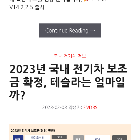
V14.2.2.5 출시
Continue Reading →
국내 전기차 정보
2023년 국내 전기차 보조
금 확정, 테슬라는 얼마일
까?
2023-02-03
작성자:
EVDBS