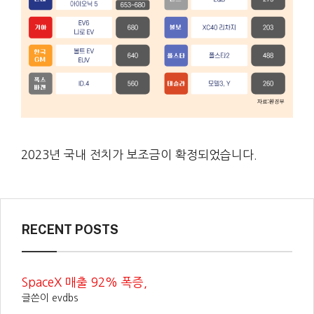
2023년 국내 전치가 보조금이 확정되었습니다.
RECENT POSTS
SpaceX 매출 92% 폭증,
글쓴이 evdbs