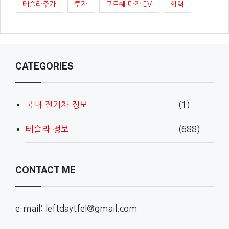
테슬라주가
투자
포르쉐 마칸 EV
협력
CATEGORIES
국내 전기차 정보
(1)
테슬라 정보
(688)
CONTACT ME
e-mail: leftdaytfel@gmail.com