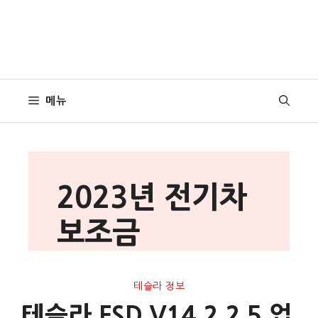
메뉴
2023년 전기차
보조금
테슬라 정보
테슬라 FSD V14.2.2.5 업