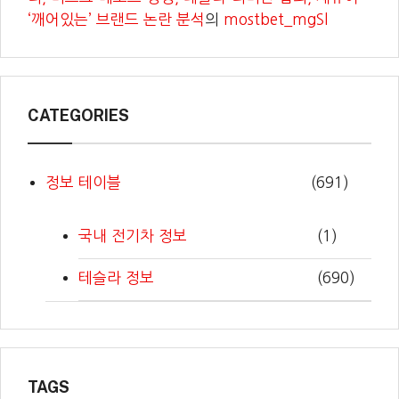
‘깨어있는’ 브랜드 논란 분석
의
mostbet_mgSl
CATEGORIES
정보 테이블
(691)
국내 전기차 정보
(1)
테슬라 정보
(690)
TAGS