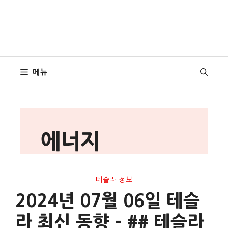
메뉴
에너지
테슬라 정보
2024년 07월 06일 테슬
라 최신 동향 – ## 테슬라