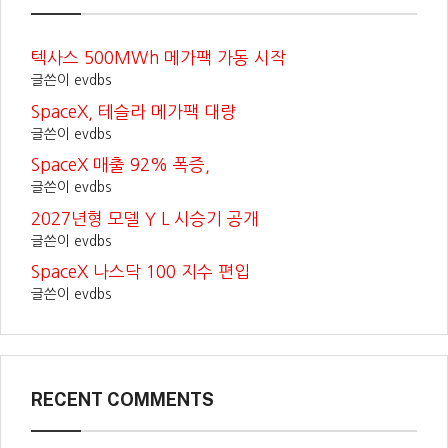
텍사스 500MWh 메가팩 가동 시작
글쓴이 evdbs
SpaceX, 테슬라 메가팩 대량
글쓴이 evdbs
SpaceX 매출 92% 폭증,
글쓴이 evdbs
2027년형 모델 Y L 시승기 공개
글쓴이 evdbs
SpaceX 나스닥 100 지수 편입
글쓴이 evdbs
RECENT COMMENTS