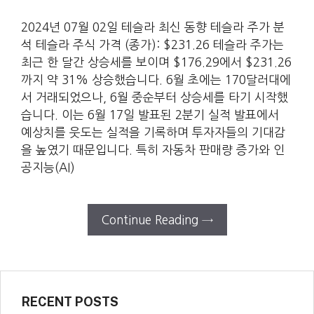
2024년 07월 02일 테슬라 최신 동향 테슬라 주가 분
석 테슬라 주식 가격 (종가): $231.26 테슬라 주가는
최근 한 달간 상승세를 보이며 $176.29에서 $231.26
까지 약 31% 상승했습니다. 6월 초에는 170달러대에
서 거래되었으나, 6월 중순부터 상승세를 타기 시작했
습니다. 이는 6월 17일 발표된 2분기 실적 발표에서
예상치를 웃도는 실적을 기록하며 투자자들의 기대감
을 높였기 때문입니다. 특히 자동차 판매량 증가와 인
공지능(AI)
Continue Reading →
RECENT POSTS