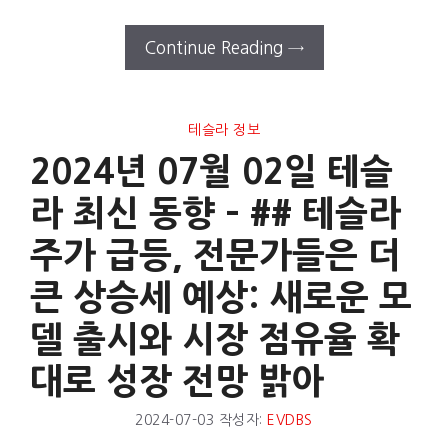
Continue Reading →
테슬라 정보
2024년 07월 02일 테슬
라 최신 동향 – ## 테슬라
주가 급등, 전문가들은 더
큰 상승세 예상: 새로운 모
델 출시와 시장 점유율 확
대로 성장 전망 밝아
2024-07-03
작성자:
EVDBS