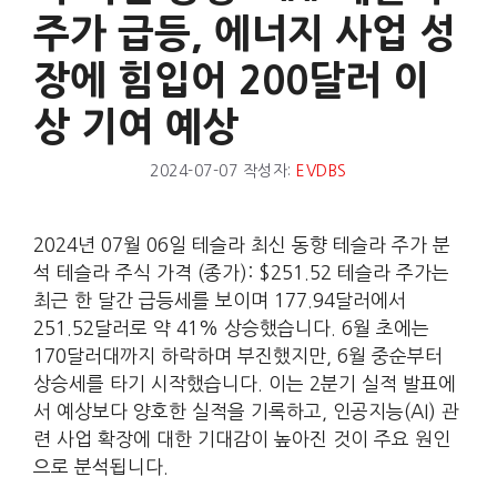
주가 급등, 에너지 사업 성
장에 힘입어 200달러 이
상 기여 예상
2024-07-07
작성자:
EVDBS
2024년 07월 06일 테슬라 최신 동향 테슬라 주가 분
석 테슬라 주식 가격 (종가): $251.52 테슬라 주가는
최근 한 달간 급등세를 보이며 177.94달러에서
251.52달러로 약 41% 상승했습니다. 6월 초에는
170달러대까지 하락하며 부진했지만, 6월 중순부터
상승세를 타기 시작했습니다. 이는 2분기 실적 발표에
서 예상보다 양호한 실적을 기록하고, 인공지능(AI) 관
련 사업 확장에 대한 기대감이 높아진 것이 주요 원인
으로 분석됩니다.