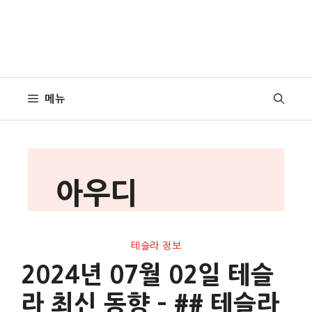
메뉴
아우디
테슬라 정보
2024년 07월 02일 테슬
라 최신 동향 – ## 테슬라