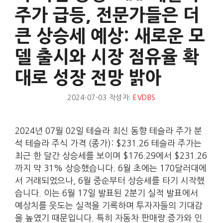
주가 급등, 전문가들은 더
큰 상승세 예상: 새로운 모
델 출시와 시장 점유율 확
대로 성장 전망 밝아
2024-07-03
작성자:
EVDBS
2024년 07월 02일 테슬라 최신 동향 테슬라 주가 분
석 테슬라 주식 가격 (종가): $231.26 테슬라 주가는
최근 한 달간 상승세를 보이며 $176.29에서 $231.26
까지 약 31% 상승했습니다. 6월 초에는 170달러대에
서 거래되었으나, 6월 중순부터 상승세를 타기 시작했
습니다. 이는 6월 17일 발표된 2분기 실적 발표에서
예상치를 웃도는 실적을 기록하며 투자자들의 기대감
을 높였기 때문입니다. 특히 자동차 판매량 증가와 인