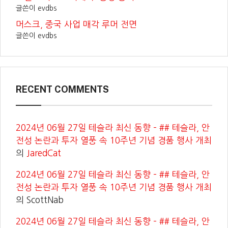
글쓴이 evdbs
머스크, 중국 사업 매각 루머 전면
글쓴이 evdbs
RECENT COMMENTS
2024년 06월 27일 테슬라 최신 동향 – ## 테슬라, 안
전성 논란과 투자 열풍 속 10주년 기념 경품 행사 개최
의
JaredCat
2024년 06월 27일 테슬라 최신 동향 – ## 테슬라, 안
전성 논란과 투자 열풍 속 10주년 기념 경품 행사 개최
의
ScottNab
2024년 06월 27일 테슬라 최신 동향 – ## 테슬라, 안