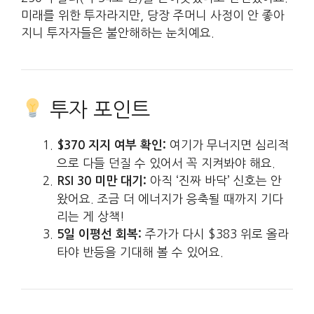
미래를 위한 투자라지만, 당장 주머니 사정이 안 좋아
지니 투자자들은 불안해하는 눈치예요.
투자 포인트
여기가 무너지면 심리적
$370 지지 여부 확인:
으로 다들 던질 수 있어서 꼭 지켜봐야 해요.
아직 ‘진짜 바닥’ 신호는 안
RSI 30 미만 대기:
왔어요. 조금 더 에너지가 응축될 때까지 기다
리는 게 상책!
주가가 다시 $383 위로 올라
5일 이평선 회복:
타야 반등을 기대해 볼 수 있어요.