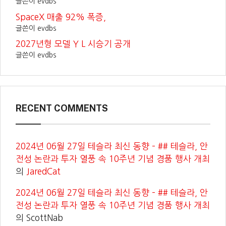
글쓴이 evdbs
SpaceX 매출 92% 폭증,
글쓴이 evdbs
2027년형 모델 Y L 시승기 공개
글쓴이 evdbs
RECENT COMMENTS
2024년 06월 27일 테슬라 최신 동향 – ## 테슬라, 안
전성 논란과 투자 열풍 속 10주년 기념 경품 행사 개최
의
JaredCat
2024년 06월 27일 테슬라 최신 동향 – ## 테슬라, 안
전성 논란과 투자 열풍 속 10주년 기념 경품 행사 개최
의
ScottNab