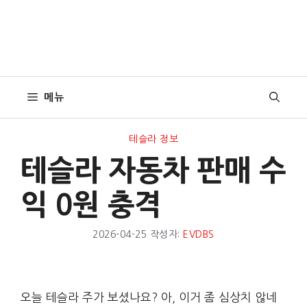
메뉴
테슬라 정보
테슬라 자동차 판매 수
익 0원 충격
2026-04-25
작성자:
EVDBS
오늘 테슬라 주가 보셨나요? 아, 이거 좀 심상치 않네