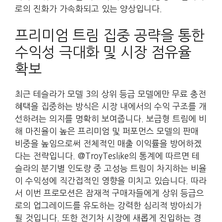
로의 진화가 가속화되고 있는 양상입니다.
프리미엄 트림 집중 공략을 통한
수익성 극대화 및 시장 점유율
확보
최근 테슬라가 모델 3의 상위 등급 모델에만 무료 충전
혜택을 집중하는 방식은 시장 내에서의 수익 구조를 개
선하려는 의지를 명확히 보여줍니다. 보급형 트림에 비
해 마진율이 높은 프리미엄 및 퍼포먼스 모델의 판매
비중을 높임으로써 전체적인 매출 이익률을 방어하겠
다는 전략입니다. @TroyTeslike의 통계에 따르면 테
슬라의 분기별 인도량 중 고성능 트림이 차지하는 비율
이 수익성에 직간접적인 영향을 미치고 있습니다. 따라
서 이번 프로모션은 잠재적 구매자들에게 상위 등급으
로의 업그레이드를 유도하는 강력한 심리적 방아쇠가
될 것입니다. 또한 전기차 시장에 새롭게 진입하는 경