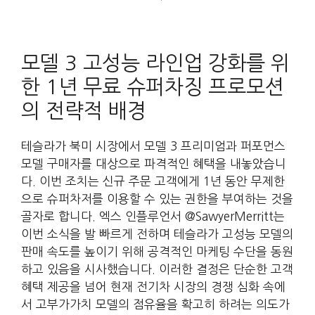
모델 3 고성능 라인업 강화를 위
한 1년 무료 슈퍼차징 프로모션
의 전략적 배경
테슬라가 북미 시장에서 모델 3 프리미엄과 퍼포먼스
모델 구매자를 대상으로 파격적인 혜택을 내놓았습니
다. 이번 조치는 신규 주문 고객에게 1년 동안 무제한
으로 슈퍼차저를 이용할 수 있는 권한을 부여하는 것을
골자로 합니다. 엑스 인플루언서 @SawyerMerritt는
이번 소식을 발 빠르게 전하며 테슬라가 고성능 모델의
판매 속도를 높이기 위해 공격적인 마케팅 수단을 동원
하고 있음을 시사했습니다. 이러한 결정은 단순한 고객
혜택 제공을 넘어 현재 전기차 시장의 경쟁 심화 속에
서 고부가가치 모델의 점유율을 확고히 하려는 의도가