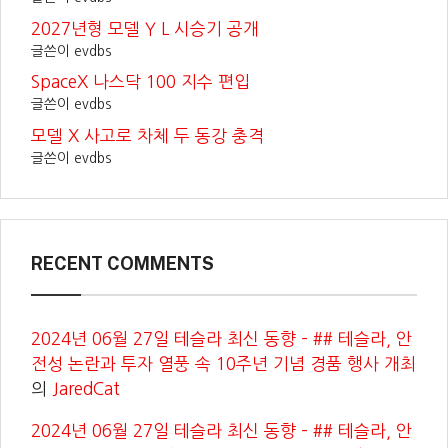
2027년형 모델 Y L 시승기 공개
글쓴이 evdbs
SpaceX 나스닥 100 지수 편입
글쓴이 evdbs
모델 X 사고로 차체 두 동강 충격
글쓴이 evdbs
RECENT COMMENTS
2024년 06월 27일 테슬라 최신 동향 – ## 테슬라, 안
전성 논란과 투자 열풍 속 10주년 기념 경품 행사 개최
의
JaredCat
2024년 06월 27일 테슬라 최신 동향 – ## 테슬라, 안