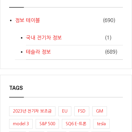
정보 테이블
(690)
국내 전기차 정보
(1)
테슬라 정보
(689)
TAGS
2023년 전기차 보조금
EU
FSD
GM
model 3
S&P 500
SQ6 E-트론
tesla