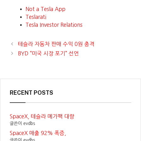
Not a Tesla App
Teslarati
Tesla Investor Relations
테슬라 자동차 판매 수익 0원 충격
BYD “미국 시장 포기” 선언
RECENT POSTS
SpaceX, 테슬라 메가팩 대량
글쓴이 evdbs
SpaceX 매출 92% 폭증,
글쓴이 evdbs