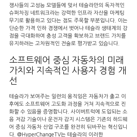
쟁사들의 고성능 모델들에 맞서 테슬라만의 독자적인
슈퍼차징 네트워크라는 강력한 인프라 자산을 마케팅
무기로 활용하고 있다는 점도 주목할 부분입니다. 이는
단순한 가격 인하 경쟁에서 벗어나 테슬라 생태계의 강
점을 극대화하여 충성 고객을 확보하고 브랜드 가치를
유지하려는 고차원적인 전술로 평가받고 있습니다.
소프트웨어 중심 자동차의 미래
가치와 지속적인 사용자 경험 개
선
테슬라가 보여주는 일련의 움직임은 자동차가 출고 이
후에도 소프트웨어 고도화 과정을 거쳐 지속적으로 진
화할 수 있음을 증명합니다. 사이버트럭에 도입되는 소
음 저감 기술이나 운전자 감지 시스템은 기존의 하드웨
어 중심 자동차 산업 구조를 완전히 뒤바꾸는 혁신입니
다. @HyperChangeTV는 테슬라의 이러한