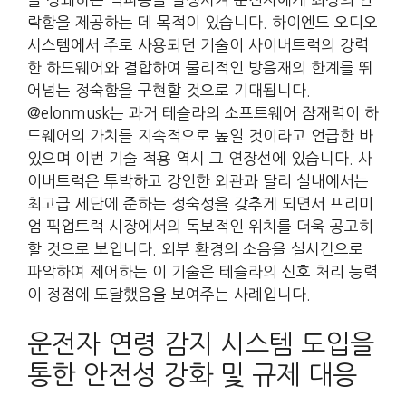
락함을 제공하는 데 목적이 있습니다. 하이엔드 오디오
시스템에서 주로 사용되던 기술이 사이버트럭의 강력
한 하드웨어와 결합하여 물리적인 방음재의 한계를 뛰
어넘는 정숙함을 구현할 것으로 기대됩니다.
@elonmusk는 과거 테슬라의 소프트웨어 잠재력이 하
드웨어의 가치를 지속적으로 높일 것이라고 언급한 바
있으며 이번 기술 적용 역시 그 연장선에 있습니다. 사
이버트럭은 투박하고 강인한 외관과 달리 실내에서는
최고급 세단에 준하는 정숙성을 갖추게 되면서 프리미
엄 픽업트럭 시장에서의 독보적인 위치를 더욱 공고히
할 것으로 보입니다. 외부 환경의 소음을 실시간으로
파악하여 제어하는 이 기술은 테슬라의 신호 처리 능력
이 정점에 도달했음을 보여주는 사례입니다.
운전자 연령 감지 시스템 도입을
통한 안전성 강화 및 규제 대응