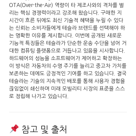
OTA(Over-the-Air) 역량이 타 제조사와의 격차를 벌
리는 핵심 경쟁력이라고 강조해 왔습니다. 구매한 지
시간이 흐른 뒤에도 최신 기술적 혜택을 누릴 수 있다
는 신뢰는 소비자들에게 테슬라 브랜드를 선택해야 하
는 명확한 이유를 제시합니다. 이번에 공개된 새로운
기능적 특징들은 테슬라가 단순한 운송 수단을 넘어 거
대한 컴퓨팅 플랫폼으로 거듭나고 있음을 시사합니다.
하드웨어의 성능을 소프트웨어가 제어하고 확장하는
이 방식은 자동차의 수명 주기를 늘리고 중고차 가치를
보존하는 데에도 긍정적인 기여를 하고 있습니다. 결국
테슬라는 기술의 지속적인 배포를 통해 사용자 경험을
끊임없이 쇄신하며 미래 모빌리티 시장의 표준을 스스
로 정립해 나가고 있습니다.
참고 및 출처