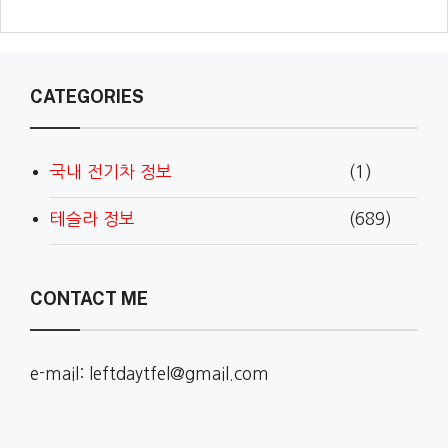
CATEGORIES
국내 전기차 정보
(1)
테슬라 정보
(689)
CONTACT ME
e-mail: leftdaytfel@gmail.com