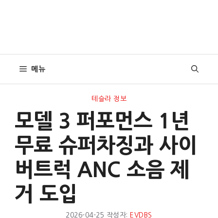
메뉴
테슬라 정보
모델 3 퍼포먼스 1년
무료 슈퍼차징과 사이
버트럭 ANC 소음 제
거 도입
2026-04-25
작성자:
EVDBS