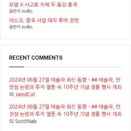
모델 X 사고로 차체 두 동강 충격
글쓴이 evdbs
머스크, 중국 사업 매각 루머 전면
글쓴이 evdbs
RECENT COMMENTS
2024년 06월 27일 테슬라 최신 동향 – ## 테슬라, 안
전성 논란과 투자 열풍 속 10주년 기념 경품 행사 개최
의
JaredCat
2024년 06월 27일 테슬라 최신 동향 – ## 테슬라, 안
전성 논란과 투자 열풍 속 10주년 기념 경품 행사 개최
의
ScottNab