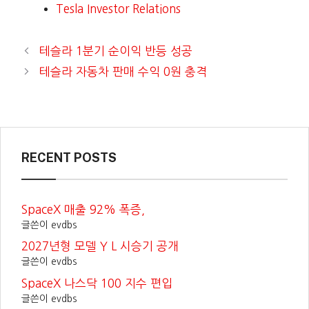
Tesla Investor Relations
테슬라 1분기 순이익 반등 성공
테슬라 자동차 판매 수익 0원 충격
RECENT POSTS
SpaceX 매출 92% 폭증,
글쓴이 evdbs
2027년형 모델 Y L 시승기 공개
글쓴이 evdbs
SpaceX 나스닥 100 지수 편입
글쓴이 evdbs