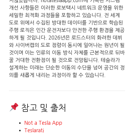
지않았습니다. notateslaapp.com에 기록된 시스템
개선 사항들은 이러한 로보택시 네트워크 운영을 위한
세밀한 최적화 과정들을 포함하고 있습니다. 전 세계
도로 위에서 수집된 방대한 데이터를 기반으로 학습된
주행 로직은 인간 운전자보다 안전한 주행 환경을 제공
하게 될 것입니다. 2026년은 로드스터의 화려한 데뷔
와 사이버캡의 도로 점령이 동시에 일어나는 원년이 될
것이며 이는 인류의 이동 방식 자체를 근본적으로 뒤바
꿀 거대한 전환점이 될 것으로 전망됩니다. 테슬라가
설계하는 미래는 단순한 이동의 수단을 넘어 공간의 정
의를 새롭게 내리는 과정이라 할 수 있습니다.
참고 및 출처
Not a Tesla App
Teslarati