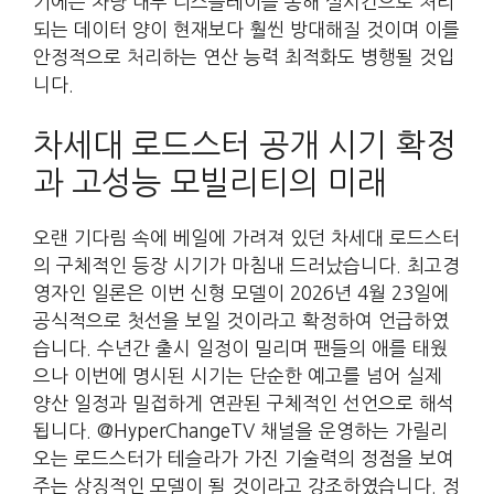
기에는 차량 내부 디스플레이를 통해 실시간으로 처리
되는 데이터 양이 현재보다 훨씬 방대해질 것이며 이를
안정적으로 처리하는 연산 능력 최적화도 병행될 것입
니다.
차세대 로드스터 공개 시기 확정
과 고성능 모빌리티의 미래
오랜 기다림 속에 베일에 가려져 있던 차세대 로드스터
의 구체적인 등장 시기가 마침내 드러났습니다. 최고경
영자인 일론은 이번 신형 모델이 2026년 4월 23일에
공식적으로 첫선을 보일 것이라고 확정하여 언급하였
습니다. 수년간 출시 일정이 밀리며 팬들의 애를 태웠
으나 이번에 명시된 시기는 단순한 예고를 넘어 실제
양산 일정과 밀접하게 연관된 구체적인 선언으로 해석
됩니다. @HyperChangeTV 채널을 운영하는 가릴리
오는 로드스터가 테슬라가 가진 기술력의 정점을 보여
주는 상징적인 모델이 될 것이라고 강조하였습니다. 정