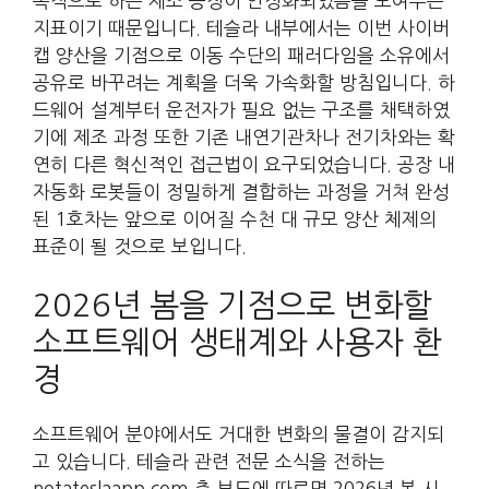
목적으로 하는 제조 공정이 안정화되었음을 보여주는
지표이기 때문입니다. 테슬라 내부에서는 이번 사이버
캡 양산을 기점으로 이동 수단의 패러다임을 소유에서
공유로 바꾸려는 계획을 더욱 가속화할 방침입니다. 하
드웨어 설계부터 운전자가 필요 없는 구조를 채택하였
기에 제조 과정 또한 기존 내연기관차나 전기차와는 확
연히 다른 혁신적인 접근법이 요구되었습니다. 공장 내
자동화 로봇들이 정밀하게 결합하는 과정을 거쳐 완성
된 1호차는 앞으로 이어질 수천 대 규모 양산 체제의
표준이 될 것으로 보입니다.
2026년 봄을 기점으로 변화할
소프트웨어 생태계와 사용자 환
경
소프트웨어 분야에서도 거대한 변화의 물결이 감지되
고 있습니다. 테슬라 관련 전문 소식을 전하는
notateslaapp.com 측 보도에 따르면 2026년 봄 시