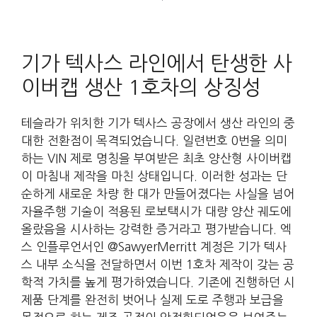
기가 텍사스 라인에서 탄생한 사
이버캡 생산 1호차의 상징성
테슬라가 위치한 기가 텍사스 공장에서 생산 라인의 중
대한 전환점이 목격되었습니다. 일련번호 0번을 의미
하는 VIN 제로 명칭을 부여받은 최초 양산형 사이버캡
이 마침내 제작을 마친 상태입니다. 이러한 성과는 단
순하게 새로운 차량 한 대가 만들어졌다는 사실을 넘어
자율주행 기술이 적용된 로보택시가 대량 양산 궤도에
올랐음을 시사하는 강력한 증거라고 평가받습니다. 엑
스 인플루언서인 @SawyerMerritt 계정은 기가 텍사
스 내부 소식을 전달하면서 이번 1호차 제작이 갖는 공
학적 가치를 높게 평가하였습니다. 기존에 진행하던 시
제품 단계를 완전히 벗어나 실제 도로 주행과 보급을