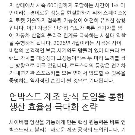
지 상태에서 시속 60마일까지 도달하는 시간이 1초 미
만이라는 경이로운 성능을 현실화하기 위해 스페이스X
의 로켓 기술까지 접목될 가능성이 여전히 유효한 상황
입니다. 이번 차량은 단순히 속도가 빠른 전기차를 넘
어 자동차 산업의 물리적 한계를 극복하는 시험대 역할
을 수행하게 됩니다. 2026년 4월이라는 시점은 사이
버캡의 본격적인 보급 시기와도 맞물려 있어 테슬라 브
랜드 가치를 대중성과 고성능이라는 두 마리 토끼를 잡
는 방향으로 이끌 것입니다. 로드스터의 등장은 전기차
가 내연기관 스포츠카를 모든 면에서 압도할 수 있음을
증명하는 역사적인 순간이 될 것으로 기대됩니다.
언박스드 제조 방식 도입을 통한
생산 효율성 극대화 전략
사이버캡 양산을 가능하게 만든 핵심 원동력은 바로 언
박스드라고 불리는 새로운 제조 공정의 도입입니다. 기