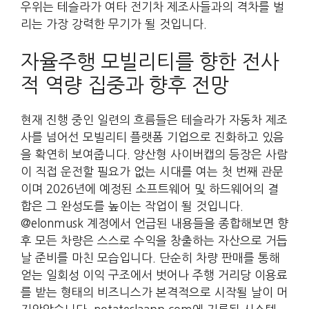
우위는 테슬라가 여타 전기차 제조사들과의 격차를 벌
리는 가장 강력한 무기가 될 것입니다.
자율주행 모빌리티를 향한 전사
적 역량 집중과 향후 전망
현재 진행 중인 일련의 흐름들은 테슬라가 자동차 제조
사를 넘어선 모빌리티 플랫폼 기업으로 진화하고 있음
을 확연히 보여줍니다. 양산형 사이버캡의 등장은 사람
이 직접 운전할 필요가 없는 시대를 여는 첫 번째 관문
이며 2026년에 예정된 소프트웨어 및 하드웨어의 결
합은 그 완성도를 높이는 작업이 될 것입니다.
@elonmusk 계정에서 언급된 내용들을 종합해보면 향
후 모든 차량은 스스로 수익을 창출하는 자산으로 거듭
날 준비를 마친 모습입니다. 단순히 차량 판매를 통해
얻는 일회성 이익 구조에서 벗어나 주행 거리당 이용료
를 받는 형태의 비즈니스가 본격적으로 시작될 날이 머