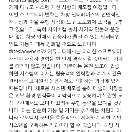
기에 대규모 시스템 개선 사항이 배포될 예정입니다.
이번 소프트웨어 변화는 차량 인터페이스의 전면적인
재구성과 자율 주행 시각화 도구 고도화에 초점을 맞추
고 있습니다. 특히 사이버캡 출시 시기와 맞물려 운전
대 없는 차량 안에서 탑승자가 즐길 수 있는 엔터테인
먼트 기능이 대폭 강화될 것으로 보입니다.
@teslaownersSV 커뮤니티에서는 이러한 소프트웨어
개선이 사용자 경험을 한 단계 격상시킬 것이라는 기대
를 감추지 않고 있습니다. 기존에는 운전 보조에 집중
하던 시스템이 이제는 탑승객의 안락함과 여가 시간을
관리하는 고차원적 운영체제로 진화하는 과정에 있기
때문입니다. 새로운 시스템 배포를 통해 테슬라 차량들
은 외부 환경 인식률이 비약적으로 상승하며 복잡한 도
심 구간에서도 보다 매끄러운 주행 능력을 보여줄 것입
니다. 이는 단순히 기능 몇 가지를 추가하는 차원이 아
니라 로보택시 군단을 효율적으로 제어하기 위한 기반
시스템을 구축하는 작업이라 할 수 있습니다. 해당 시