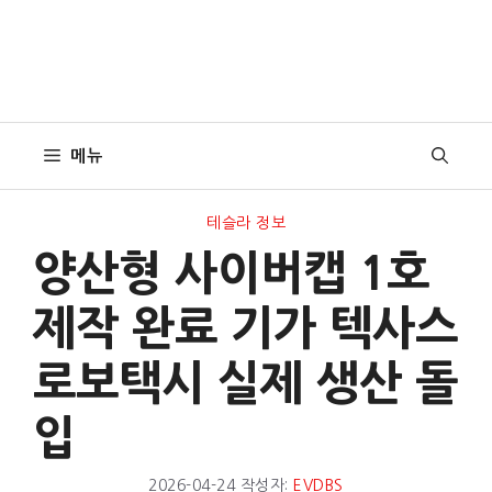
메뉴
테슬라 정보
양산형 사이버캡 1호
제작 완료 기가 텍사스
로보택시 실제 생산 돌
입
2026-04-24
작성자:
EVDBS