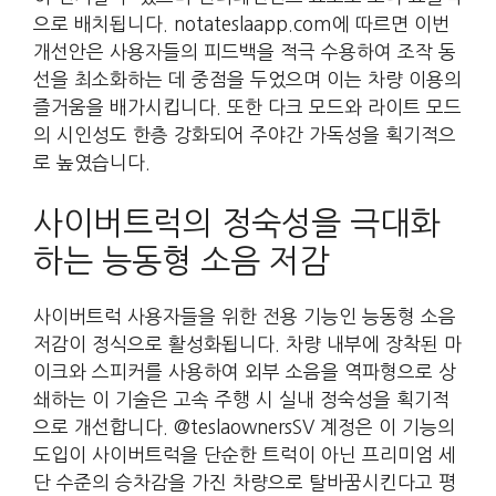
으로 배치됩니다. notateslaapp.com에 따르면 이번
개선안은 사용자들의 피드백을 적극 수용하여 조작 동
선을 최소화하는 데 중점을 두었으며 이는 차량 이용의
즐거움을 배가시킵니다. 또한 다크 모드와 라이트 모드
의 시인성도 한층 강화되어 주야간 가독성을 획기적으
로 높였습니다.
사이버트럭의 정숙성을 극대화
하는 능동형 소음 저감
사이버트럭 사용자들을 위한 전용 기능인 능동형 소음
저감이 정식으로 활성화됩니다. 차량 내부에 장착된 마
이크와 스피커를 사용하여 외부 소음을 역파형으로 상
쇄하는 이 기술은 고속 주행 시 실내 정숙성을 획기적
으로 개선합니다. @teslaownersSV 계정은 이 기능의
도입이 사이버트럭을 단순한 트럭이 아닌 프리미엄 세
단 수준의 승차감을 가진 차량으로 탈바꿈시킨다고 평