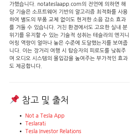
가했습니다. notateslaapp.com의 전언에 의하면 해
당 기술은 소프트웨어 기반의 알고리즘 최적화를 사용
하여 별도의 부품 교체 없이도 현저한 소음 감소 효과
를 거둘 수 있습니다. 거친 환경에서도 고요한 실내 분
위기를 유지할 수 있는 기술적 성취는 테슬라의 엔지니
어링 역량이 얼마나 높은 수준에 도달했는지를 보여줍
니다. 이는 장거리 여행 시 탑승자의 피로도를 낮춰주
며 오디오 시스템의 몰입감을 높여주는 부가적인 효과
도 제공합니다.
참고 및 출처
Not a Tesla App
Teslarati
Tesla Investor Relations