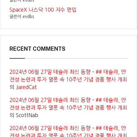
글쓴이 evdbs
SpaceX 나스닥 100 지수 편입
글쓴이 evdbs
RECENT COMMENTS
2024년 06월 27일 테슬라 최신 동향 – ## 테슬라, 안
전성 논란과 투자 열풍 속 10주년 기념 경품 행사 개최
의
JaredCat
2024년 06월 27일 테슬라 최신 동향 – ## 테슬라, 안
전성 논란과 투자 열풍 속 10주년 기념 경품 행사 개최
의
ScottNab
2024년 06월 27일 테슬라 최신 동향 – ## 테슬라, 안
전성 논란과 투자 열풍 속 10주년 기념 경품 행사 개최