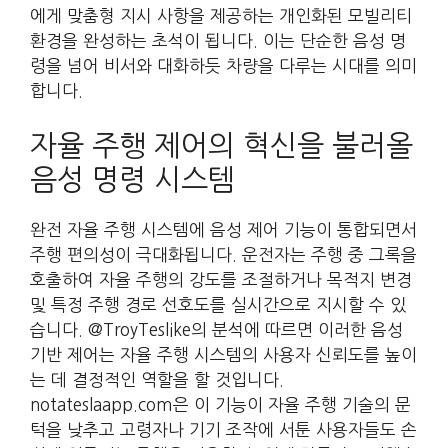
에게 맞춤형 지시 사항을 제공하는 개인화된 모빌리티
환경을 완성하는 초석이 됩니다. 이는 단순한 음성 명
령을 넘어 비서와 대화하듯 차량을 다루는 시대를 의미
합니다.
자율 주행 제어의 혁신을 불러올
음성 명령 시스템
완전 자율 주행 시스템에 음성 제어 기능이 통합되면서
주행 편의성이 극대화됩니다. 운전자는 주행 중 그록을
호출하여 자율 주행의 강도를 조절하거나 목적지 변경
및 특정 주행 경로 선호도를 실시간으로 지시할 수 있
습니다. @TroyTeslike의 분석에 따르면 이러한 음성
기반 제어는 자율 주행 시스템의 사용자 신뢰도를 높이
는 데 결정적인 역할을 할 것입니다.
notateslaapp.com은 이 기능이 자율 주행 기술의 문
턱을 낮추고 고령자나 기기 조작에 서툰 사용자들도 손