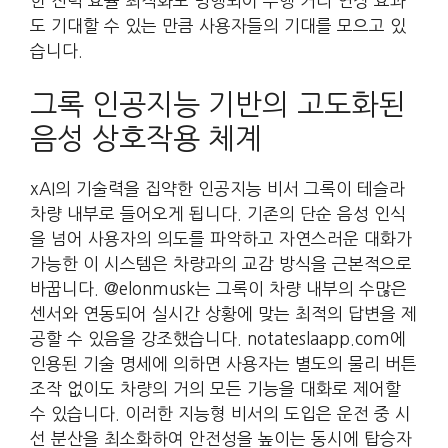
한 전력 효율 최적화도 병행되어 주행 거리 연장 효과
도 기대할 수 있는 만큼 사용자들의 기대를 모으고 있
습니다.
그록 인공지능 기반의 고도화된
음성 상호작용 체계
xAI의 기술력을 집약한 인공지능 비서 그록이 테슬라
차량 내부로 들어오게 됩니다. 기존의 단순 음성 인식
을 넘어 사용자의 의도를 파악하고 자연스러운 대화가
가능한 이 시스템은 차량과의 교감 방식을 근본적으로
바꿉니다. @elonmusk는 그록이 차량 내부의 수많은
센서와 연동되어 실시간 상황에 맞는 최적의 답변을 제
공할 수 있음을 강조했습니다. notateslaapp.com에
인용된 기술 명세에 의하면 사용자는 별도의 물리 버튼
조작 없이도 차량의 거의 모든 기능을 대화로 제어할
수 있습니다. 이러한 지능형 비서의 도입은 운전 중 시
선 분산을 최소화하여 안전성을 높이는 동시에 탑승자