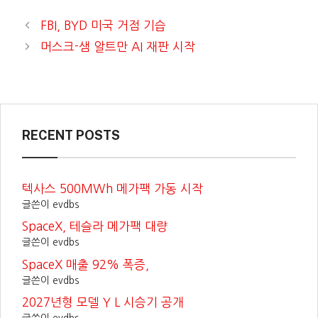
FBI, BYD 미국 거점 기습
머스크-샘 알트만 AI 재판 시작
RECENT POSTS
텍사스 500MWh 메가팩 가동 시작
글쓴이 evdbs
SpaceX, 테슬라 메가팩 대량
글쓴이 evdbs
SpaceX 매출 92% 폭증,
글쓴이 evdbs
2027년형 모델 Y L 시승기 공개