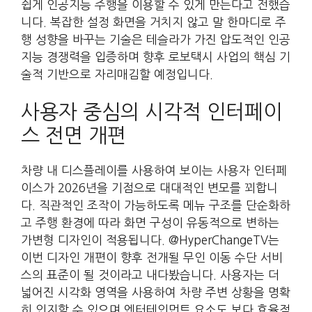
쉽게 인공지능 주행을 이용할 수 있게 만든다고 전했습
니다. 복잡한 설정 화면을 거치지 않고 말 한마디로 주
행 성향을 바꾸는 기술은 테슬라가 가진 압도적인 인공
지능 경쟁력을 입증하며 향후 로보택시 사업의 핵심 기
술적 기반으로 자리매김할 예정입니다.
사용자 중심의 시각적 인터페이
스 전면 개편
차량 내 디스플레이를 사용하여 보이는 사용자 인터페
이스가 2026년을 기점으로 대대적인 변모를 꾀합니
다. 직관적인 조작이 가능하도록 메뉴 구조를 단순화하
고 주행 환경에 따라 화면 구성이 유동적으로 변하는
가변형 디자인이 적용됩니다. @HyperChangeTV는
이번 디자인 개편이 향후 전개될 무인 이동 수단 서비
스의 표준이 될 것이라고 내다봤습니다. 사용자는 더
넓어진 시각화 영역을 사용하여 차량 주변 상황을 명확
히 인지할 수 있으며 엔터테인먼트 요소도 보다 효율적