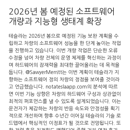
2026년 봄 예정된 소프트웨어
개량과 지능형 생태계 확장
테슬라는 2026년 봄으로 예정된 기능 보완 계획을 수
립하고 차량의 소프트웨어 성능을 한 단계 높이는 작업
을 진행하고 있습니다. 이번 개량 작업은 단순한 오류
수정을 넘어 차량 전체의 운영 체제를 혁신하는 과정이
며 하드웨어의 잠재력을 최대한 끌어올리는 데 목적을
둡니다. @SawyerMerritt는 이번 계획이 테슬라가 지
향하는 소프트웨어 정의 차량의 정점을 보여줄 것이라
고 언급했습니다. notateslaapp.com의 분석에 따르
면 이번 기능 상향은 차량의 하드웨어 구성과 상관없이
최적의 퍼포먼스를 낼 수 있도록 설계되었습니다. 이는
운전자가 체감하는 차량의 반응 속도와 안정성을 획기
적으로 개선하며 향후 수년간 이어질 테슬라의 기술 로
드맵에서 핵심적인 이정표가 될 것으로 전망됩니다. 또