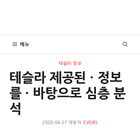
메뉴
테슬라 정보
테슬라 제공된 · 정보
를 · 바탕으로 심층 분
석
2026-04-27
작성자:
EVDBS