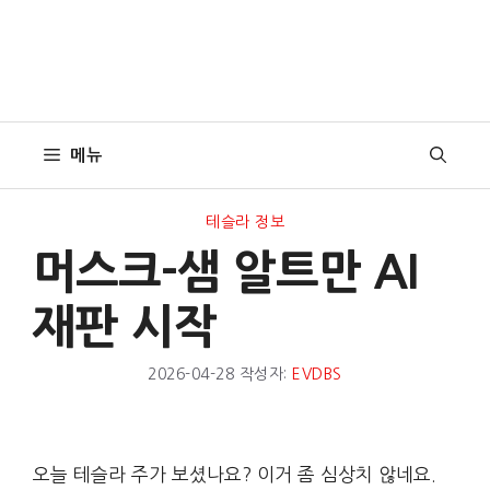
메뉴
테슬라 정보
머스크-샘 알트만 AI
재판 시작
2026-04-28
작성자:
EVDBS
오늘 테슬라 주가 보셨나요? 이거 좀 심상치 않네요.