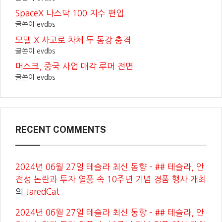
SpaceX 나스닥 100 지수 편입
글쓴이 evdbs
모델 X 사고로 차체 두 동강 충격
글쓴이 evdbs
머스크, 중국 사업 매각 루머 전면
글쓴이 evdbs
RECENT COMMENTS
2024년 06월 27일 테슬라 최신 동향 – ## 테슬라, 안
전성 논란과 투자 열풍 속 10주년 기념 경품 행사 개최
의
JaredCat
2024년 06월 27일 테슬라 최신 동향 – ## 테슬라, 안