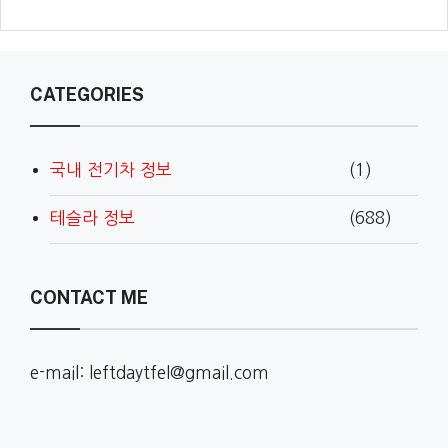
CATEGORIES
국내 전기차 정보
(1)
테슬라 정보
(688)
CONTACT ME
e-mail: leftdaytfel@gmail.com