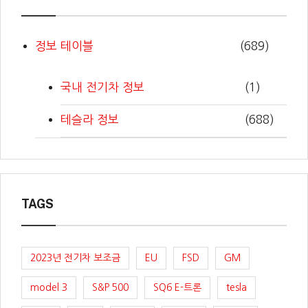
정보 테이블
(689)
국내 전기차 정보
(1)
테슬라 정보
(688)
TAGS
2023년 전기차 보조금
EU
FSD
GM
model 3
S&P 500
SQ6 E-트론
tesla