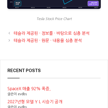
Tesla Stock Price Chart
테슬라 제공된 · 정보를 · 바탕으로 심층 분석
테슬라 제공된 · 원문 · 내용을 심층 분석
RECENT POSTS
SpaceX 매출 92% 폭증,
글쓴이 evdbs
2027년형 모델 Y L 시승기 공개
글쓴이 evdbs