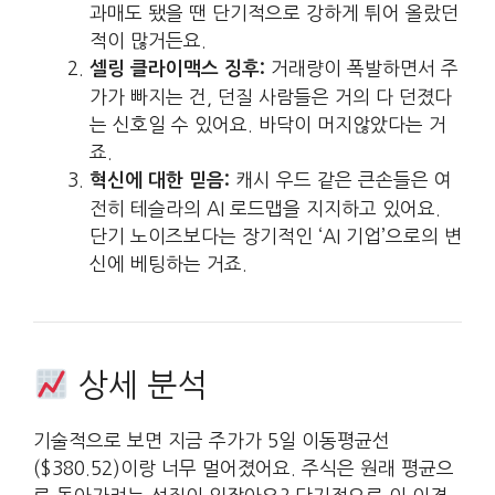
과매도 됐을 땐 단기적으로 강하게 튀어 올랐던
적이 많거든요.
거래량이 폭발하면서 주
셀링 클라이맥스 징후:
가가 빠지는 건, 던질 사람들은 거의 다 던졌다
는 신호일 수 있어요. 바닥이 머지않았다는 거
죠.
캐시 우드 같은 큰손들은 여
혁신에 대한 믿음:
전히 테슬라의 AI 로드맵을 지지하고 있어요.
단기 노이즈보다는 장기적인 ‘AI 기업’으로의 변
신에 베팅하는 거죠.
상세 분석
기술적으로 보면 지금 주가가 5일 이동평균선
($380.52)이랑 너무 멀어졌어요. 주식은 원래 평균으