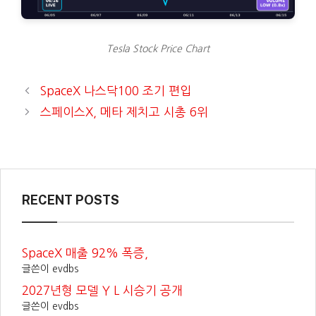
Tesla Stock Price Chart
SpaceX 나스닥100 조기 편입
스페이스X, 메타 제치고 시총 6위
RECENT POSTS
SpaceX 매출 92% 폭증,
글쓴이 evdbs
2027년형 모델 Y L 시승기 공개
글쓴이 evdbs