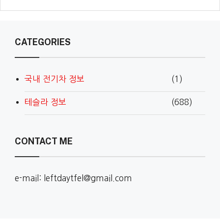
CATEGORIES
국내 전기차 정보
(1)
테슬라 정보
(688)
CONTACT ME
e-mail: leftdaytfel@gmail.com