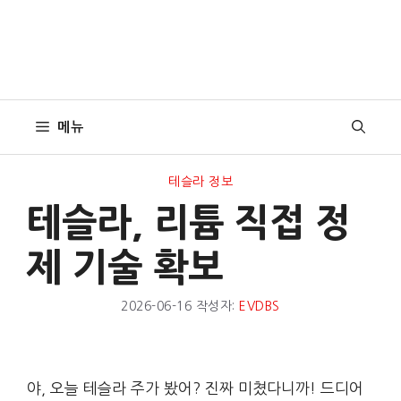
메뉴
테슬라 정보
테슬라, 리튬 직접 정
제 기술 확보
2026-06-16
작성자:
EVDBS
야, 오늘 테슬라 주가 봤어? 진짜 미쳤다니까! 드디어