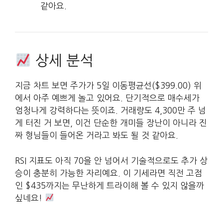
같아요.
상세 분석
지금 차트 보면 주가가 5일 이동평균선($399.00) 위
에서 아주 예쁘게 놀고 있어요. 단기적으로 매수세가
엄청나게 강력하다는 뜻이죠. 거래량도 4,300만 주 넘
게 터진 거 보면, 이건 단순한 개미들 장난이 아니라 진
짜 형님들이 들어온 거라고 봐도 될 것 같아요.
RSI 지표도 아직 70을 안 넘어서 기술적으로도 추가 상
승이 충분히 가능한 자리예요. 이 기세라면 직전 고점
인 $435까지는 무난하게 트라이해 볼 수 있지 않을까
싶네요!