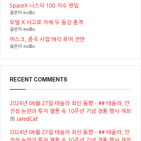
SpaceX 나스닥 100 지수 편입
글쓴이 evdbs
모델 X 사고로 차체 두 동강 충격
글쓴이 evdbs
머스크, 중국 사업 매각 루머 전면
글쓴이 evdbs
RECENT COMMENTS
2024년 06월 27일 테슬라 최신 동향 – ## 테슬라, 안
전성 논란과 투자 열풍 속 10주년 기념 경품 행사 개최
의
JaredCat
2024년 06월 27일 테슬라 최신 동향 – ## 테슬라, 안
전성 논란과 투자 열풍 속 10주년 기념 경품 행사 개최