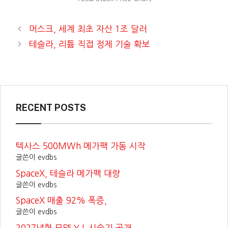
머스크, 세계 최초 자산 1조 달러
테슬라, 리튬 직접 정제 기술 확보
RECENT POSTS
텍사스 500MWh 메가팩 가동 시작
글쓴이 evdbs
SpaceX, 테슬라 메가팩 대량
글쓴이 evdbs
SpaceX 매출 92% 폭증,
글쓴이 evdbs
2027년형 모델 Y L 시승기 공개