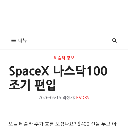
메뉴
테슬라 정보
SpaceX 나스닥100
조기 편입
2026-06-15
작성자:
EVDBS
오늘 테슬라 주가 흐름 보셨나요? $400 선을 두고 아