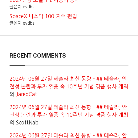
글쓴이 evdbs
SpaceX 나스닥 100 지수 편입
글쓴이 evdbs
RECENT COMMENTS
2024년 06월 27일 테슬라 최신 동향 – ## 테슬라, 안
전성 논란과 투자 열풍 속 10주년 기념 경품 행사 개최
의
JaredCat
2024년 06월 27일 테슬라 최신 동향 – ## 테슬라, 안
전성 논란과 투자 열풍 속 10주년 기념 경품 행사 개최
의
ScottNab
2024년 06월 27일 테슬라 최신 동향 – ## 테슬라, 안