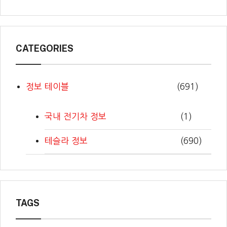
CATEGORIES
정보 테이블
(691)
국내 전기차 정보
(1)
테슬라 정보
(690)
TAGS