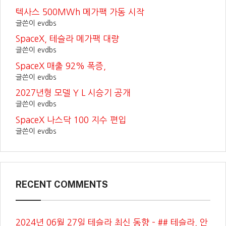
텍사스 500MWh 메가팩 가동 시작
글쓴이 evdbs
SpaceX, 테슬라 메가팩 대량
글쓴이 evdbs
SpaceX 매출 92% 폭증,
글쓴이 evdbs
2027년형 모델 Y L 시승기 공개
글쓴이 evdbs
SpaceX 나스닥 100 지수 편입
글쓴이 evdbs
RECENT COMMENTS
2024년 06월 27일 테슬라 최신 동향 – ## 테슬라, 안