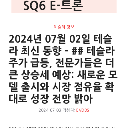
SQ6 E-트론
테슬라 정보
2024년 07월 02일 테슬
라 최신 동향 – ## 테슬라
주가 급등, 전문가들은 더
큰 상승세 예상: 새로운 모
델 출시와 시장 점유율 확
대로 성장 전망 밝아
2024-07-03
작성자:
EVDBS