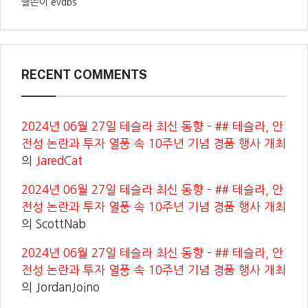
글쓴이 evdbs
RECENT COMMENTS
2024년 06월 27일 테슬라 최신 동향 – ## 테슬라, 안
전성 논란과 투자 열풍 속 10주년 기념 경품 행사 개최
의
JaredCat
2024년 06월 27일 테슬라 최신 동향 – ## 테슬라, 안
전성 논란과 투자 열풍 속 10주년 기념 경품 행사 개최
의
ScottNab
2024년 06월 27일 테슬라 최신 동향 – ## 테슬라, 안
전성 논란과 투자 열풍 속 10주년 기념 경품 행사 개최
의
JordanJoino