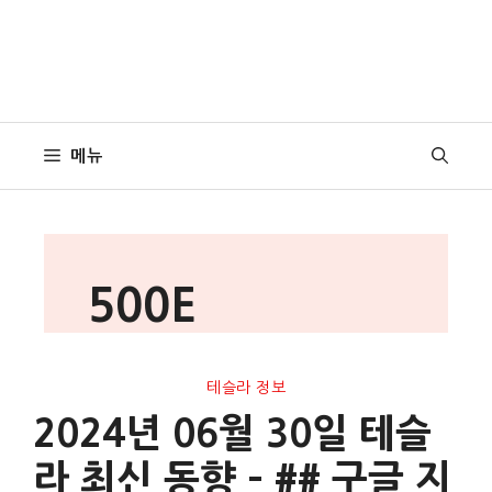
메뉴
500E
테슬라 정보
2024년 06월 30일 테슬
라 최신 동향 – ## 구글 지