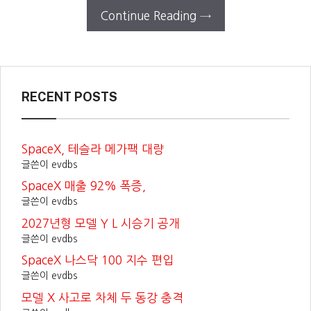
Continue Reading →
RECENT POSTS
SpaceX, 테슬라 메가팩 대량
글쓴이 evdbs
SpaceX 매출 92% 폭증,
글쓴이 evdbs
2027년형 모델 Y L 시승기 공개
글쓴이 evdbs
SpaceX 나스닥 100 지수 편입
글쓴이 evdbs
모델 X 사고로 차체 두 동강 충격