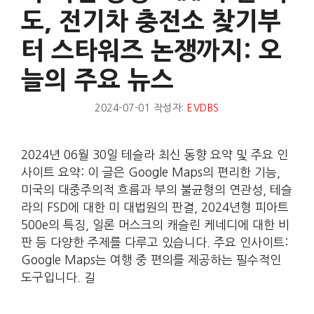
도, 전기차 충전소 찾기부
터 스타워즈 논쟁까지: 오
늘의 주요 뉴스
2024-07-01
작성자:
EVDBS
2024년 06월 30일 테슬라 최신 동향 요약 및 주요 인
사이트 요약: 이 글은 Google Maps의 편리한 기능,
미국의 대중주의적 흐름과 부의 불균형의 연관성, 테슬
라의 FSD에 대한 미 대법원의 판결, 2024년형 피아트
500e의 특징, 일론 머스크의 캐슬린 케네디에 대한 비
판 등 다양한 주제를 다루고 있습니다. 주요 인사이트:
Google Maps는 여행 중 편의를 제공하는 필수적인
도구입니다. 길