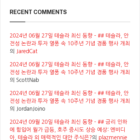
RECENT COMMENTS
2024년 06월 27일 테슬라 최신 동향 – ## 테슬라, 안
전성 논란과 투자 열풍 속 10주년 기념 경품 행사 개최
의
JaredCat
2024년 06월 27일 테슬라 최신 동향 – ## 테슬라, 안
전성 논란과 투자 열풍 속 10주년 기념 경품 행사 개최
의
ScottNab
2024년 06월 27일 테슬라 최신 동향 – ## 테슬라, 안
전성 논란과 투자 열풍 속 10주년 기념 경품 행사 개최
의
JordanJoino
2024년 09월 20일 테슬라 최신 동향 – ## 금리 인하
에 힘입어 월가 급등, 호주 증시도 상승 예상: 엔비디
아, 테슬라 외 매력적인 대안 주식은?
의
plazmennie