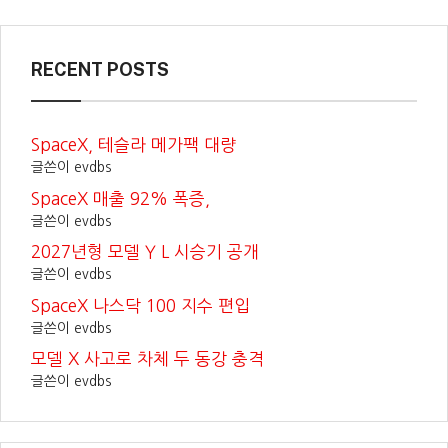
RECENT POSTS
SpaceX, 테슬라 메가팩 대량
글쓴이 evdbs
SpaceX 매출 92% 폭증,
글쓴이 evdbs
2027년형 모델 Y L 시승기 공개
글쓴이 evdbs
SpaceX 나스닥 100 지수 편입
글쓴이 evdbs
모델 X 사고로 차체 두 동강 충격
글쓴이 evdbs