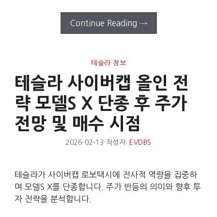
Continue Reading →
테슬라 정보
테슬라 사이버캡 올인 전
략 모델S X 단종 후 주가
전망 및 매수 시점
2026-02-13
작성자:
EVDBS
테슬라가 사이버캡 로보택시에 전사적 역량을 집중하
며 모델S X를 단종합니다. 주가 반등의 의미와 향후 투
자 전략을 분석합니다.