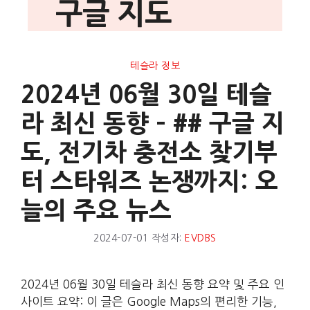
구글 지도
테슬라 정보
2024년 06월 30일 테슬
라 최신 동향 – ## 구글 지
도, 전기차 충전소 찾기부
터 스타워즈 논쟁까지: 오
늘의 주요 뉴스
2024-07-01
작성자:
EVDBS
2024년 06월 30일 테슬라 최신 동향 요약 및 주요 인
사이트 요약: 이 글은 Google Maps의 편리한 기능,