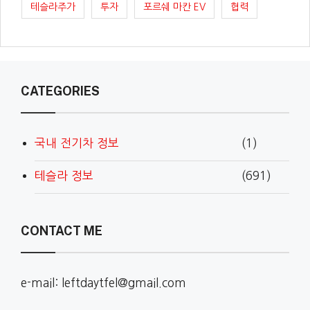
테슬라주가
투자
포르쉐 마칸 EV
협력
CATEGORIES
국내 전기차 정보
(1)
테슬라 정보
(691)
CONTACT ME
e-mail: leftdaytfel@gmail.com