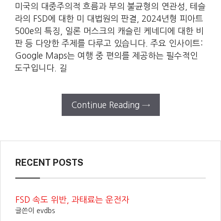
미국의 대중주의적 흐름과 부의 불균형의 연관성, 테슬
라의 FSD에 대한 미 대법원의 판결, 2024년형 피아트
500e의 특징, 일론 머스크의 캐슬린 케네디에 대한 비
판 등 다양한 주제를 다루고 있습니다. 주요 인사이트:
Google Maps는 여행 중 편의를 제공하는 필수적인
도구입니다. 길
Continue Reading →
RECENT POSTS
FSD 속도 위반, 과태료는 운전자
글쓴이 evdbs