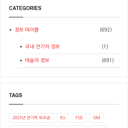
CATEGORIES
정보 테이블
(692)
국내 전기차 정보
(1)
테슬라 정보
(691)
TAGS
2023년 전기차 보조금
EU
FSD
GM