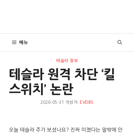
메뉴
테슬라 정보
테슬라 원격 차단 ‘킬
스위치’ 논란
2026-05-31
작성자:
EVDBS
오늘 테슬라 주가 보셨나요? 진짜 미쳤다는 말밖에 안