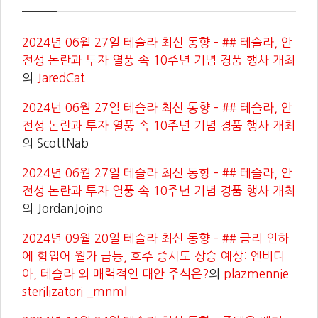
2024년 06월 27일 테슬라 최신 동향 – ## 테슬라, 안
전성 논란과 투자 열풍 속 10주년 기념 경품 행사 개최
의
JaredCat
2024년 06월 27일 테슬라 최신 동향 – ## 테슬라, 안
전성 논란과 투자 열풍 속 10주년 기념 경품 행사 개최
의
ScottNab
2024년 06월 27일 테슬라 최신 동향 – ## 테슬라, 안
전성 논란과 투자 열풍 속 10주년 기념 경품 행사 개최
의
JordanJoino
2024년 09월 20일 테슬라 최신 동향 – ## 금리 인하
에 힘입어 월가 급등, 호주 증시도 상승 예상: 엔비디
아, 테슬라 외 매력적인 대안 주식은?
의
plazmennie
sterilizatori _mnml