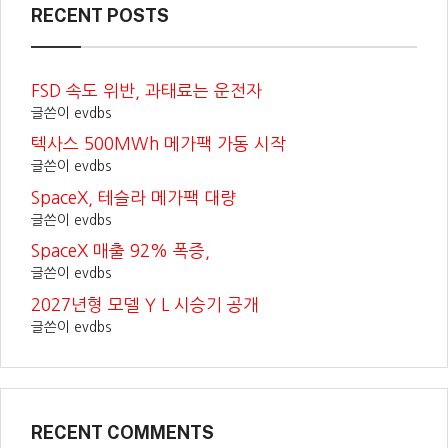
RECENT POSTS
FSD 속도 위반, 과태료는 운전자
글쓴이 evdbs
텍사스 500MWh 메가팩 가동 시작
글쓴이 evdbs
SpaceX, 테슬라 메가팩 대량
글쓴이 evdbs
SpaceX 매출 92% 폭증,
글쓴이 evdbs
2027년형 모델 Y L 시승기 공개
글쓴이 evdbs
RECENT COMMENTS