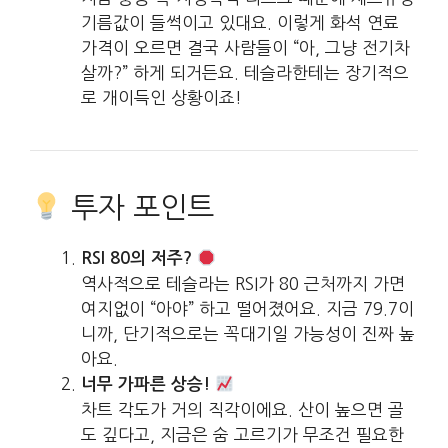
기름값이 들썩이고 있대요. 이렇게 화석 연료
가격이 오르면 결국 사람들이 “아, 그냥 전기차
살까?” 하게 되거든요. 테슬라한테는 장기적으
로 개이득인 상황이죠!
투자 포인트
RSI 80의 저주?
역사적으로 테슬라는 RSI가 80 근처까지 가면
여지없이 “아야” 하고 떨어졌어요. 지금 79.7이
니까, 단기적으로는 꼭대기일 가능성이 진짜 높
아요.
너무 가파른 상승!
차트 각도가 거의 직각이에요. 산이 높으면 골
도 깊다고, 지금은 숨 고르기가 무조건 필요한