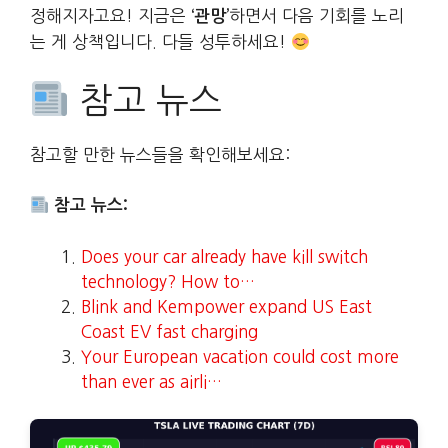
정해지자고요! 지금은
하면서 다음 기회를 노리
‘관망’
는 게 상책입니다. 다들 성투하세요!
참고 뉴스
참고할 만한 뉴스들을 확인해보세요:
참고 뉴스:
Does your car already have kill switch
technology? How to…
Blink and Kempower expand US East
Coast EV fast charging
Your European vacation could cost more
than ever as airli…