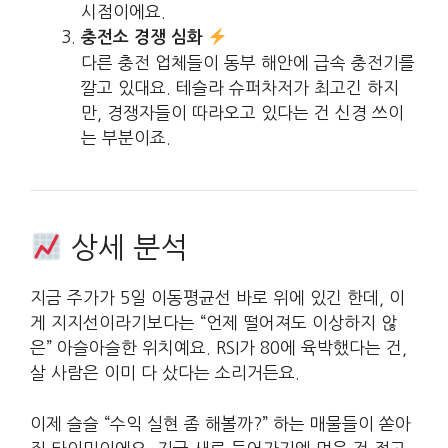
시점이에요.
충전소 경쟁 심화
다른 충전 업체들이 동부 해안에 급속 충전기를
깔고 있대요. 테슬라 슈퍼차저가 최고긴 하지
만, 경쟁자들이 따라오고 있다는 건 신경 쓰이
는 부분이죠.
상세 분석
지금 주가가 5일 이동평균선 바로 위에 있긴 한데, 이
게 지지선이라기보다는 “언제 떨어져도 이상하지 않
은” 아슬아슬한 위치예요. RSI가 80에 육박했다는 건,
살 사람은 이미 다 샀다는 소리거든요.
이제 슬슬 “수익 실현 좀 해볼까?” 하는 매물들이 쏟아