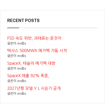
RECENT POSTS
FSD 속도 위반, 과태료는 운전자
글쓴이 evdbs
텍사스 500MWh 메가팩 가동 시작
글쓴이 evdbs
SpaceX, 테슬라 메가팩 대량
글쓴이 evdbs
SpaceX 매출 92% 폭증,
글쓴이 evdbs
2027년형 모델 Y L 시승기 공개
글쓴이 evdbs