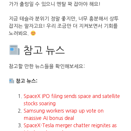
가가 출렁일 수 있으니 멘탈 꽉 잡아야 해요!
지금 테슬라 분위기 정말 좋지만, 너무 흥분해서 상투
잡지는 말자고요! 우리 조금만 더 지켜보면서 기회를
노려봐요.
참고 뉴스
참고할 만한 뉴스들을 확인해보세요:
참고 뉴스:
SpaceX IPO filing sends space and satellite
stocks soaring
Samsung workers wrap up vote on
massive AI bonus deal
SpaceX-Tesla merger chatter reignites as