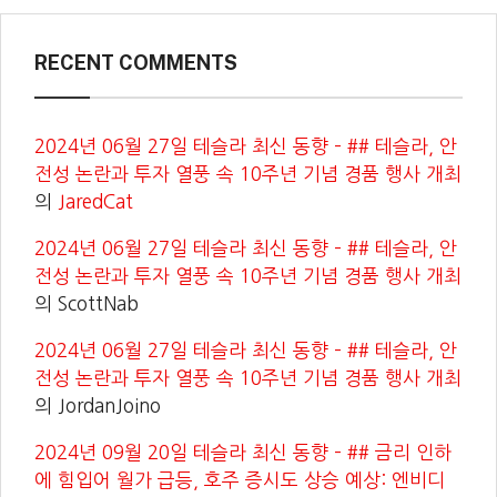
RECENT COMMENTS
2024년 06월 27일 테슬라 최신 동향 – ## 테슬라, 안
전성 논란과 투자 열풍 속 10주년 기념 경품 행사 개최
의
JaredCat
2024년 06월 27일 테슬라 최신 동향 – ## 테슬라, 안
전성 논란과 투자 열풍 속 10주년 기념 경품 행사 개최
의
ScottNab
2024년 06월 27일 테슬라 최신 동향 – ## 테슬라, 안
전성 논란과 투자 열풍 속 10주년 기념 경품 행사 개최
의
JordanJoino
2024년 09월 20일 테슬라 최신 동향 – ## 금리 인하
에 힘입어 월가 급등, 호주 증시도 상승 예상: 엔비디