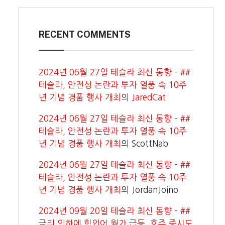
RECENT COMMENTS
2024년 06월 27일 테슬라 최신 동향 – ##
테슬라, 안전성 논란과 투자 열풍 속 10주
년 기념 경품 행사 개최
의
JaredCat
2024년 06월 27일 테슬라 최신 동향 – ##
테슬라, 안전성 논란과 투자 열풍 속 10주
년 기념 경품 행사 개최
의
ScottNab
2024년 06월 27일 테슬라 최신 동향 – ##
테슬라, 안전성 논란과 투자 열풍 속 10주
년 기념 경품 행사 개최
의
JordanJoino
2024년 09월 20일 테슬라 최신 동향 – ##
금리 인하에 힘입어 월가 급등, 호주 증시도