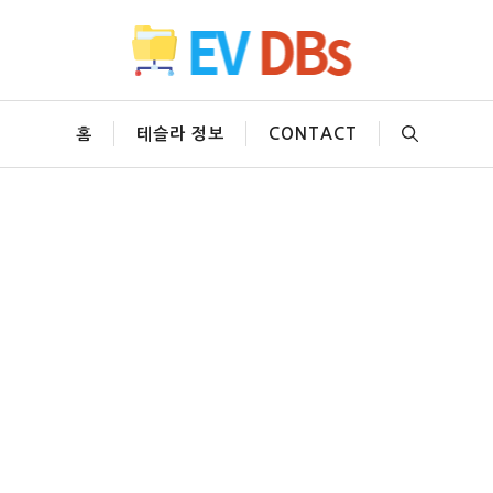
홈
테슬라 정보
CONTACT