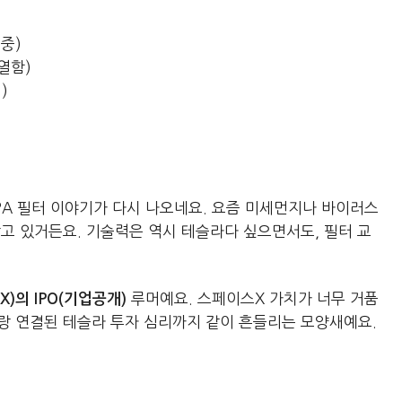
 중)
열함)
)
PA 필터 이야기가 다시 나오네요. 요즘 미세먼지나 바이러스
고 있거든요. 기술력은 역시 테슬라다 싶으면서도, 필터 교
루머예요. 스페이스X 가치가 너무 거품
X)의 IPO(기업공개)
랑 연결된 테슬라 투자 심리까지 같이 흔들리는 모양새예요.