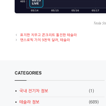
Tesla St
표지판 치우고 콘크리트 돌진한 테슬라
앤스로픽 가치 9천억 달러, 테슬라
CATEGORIES
국내 전기차 정보
(1)
테슬라 정보
(689)