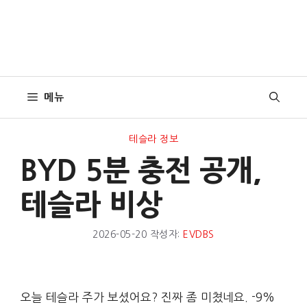
메뉴
테슬라 정보
BYD 5분 충전 공개,
테슬라 비상
2026-05-20
작성자:
EVDBS
오늘 테슬라 주가 보셨어요? 진짜 좀 미쳤네요. -9%