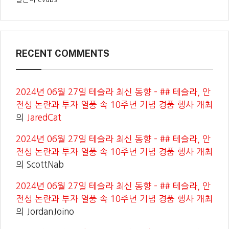
RECENT COMMENTS
2024년 06월 27일 테슬라 최신 동향 – ## 테슬라, 안
전성 논란과 투자 열풍 속 10주년 기념 경품 행사 개최
의
JaredCat
2024년 06월 27일 테슬라 최신 동향 – ## 테슬라, 안
전성 논란과 투자 열풍 속 10주년 기념 경품 행사 개최
의
ScottNab
2024년 06월 27일 테슬라 최신 동향 – ## 테슬라, 안
전성 논란과 투자 열풍 속 10주년 기념 경품 행사 개최
의
JordanJoino