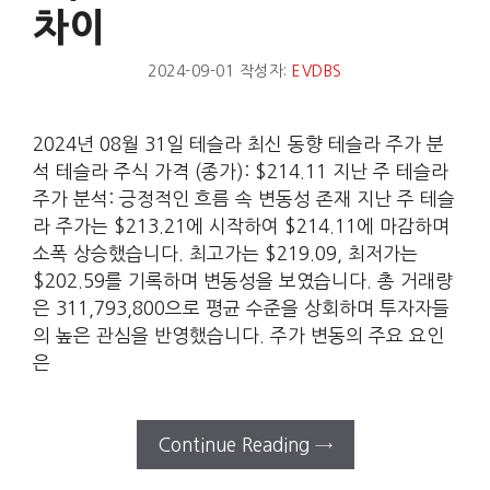
차이
2024-09-01
작성자:
EVDBS
2024년 08월 31일 테슬라 최신 동향 테슬라 주가 분
석 테슬라 주식 가격 (종가): $214.11 지난 주 테슬라
주가 분석: 긍정적인 흐름 속 변동성 존재 지난 주 테슬
라 주가는 $213.21에 시작하여 $214.11에 마감하며
소폭 상승했습니다. 최고가는 $219.09, 최저가는
$202.59를 기록하며 변동성을 보였습니다. 총 거래량
은 311,793,800으로 평균 수준을 상회하며 투자자들
의 높은 관심을 반영했습니다. 주가 변동의 주요 요인
은
Continue Reading →