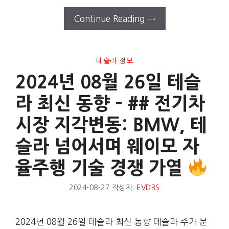
Continue Reading →
테슬라 정보
2024년 08월 26일 테슬
라 최신 동향 – ## 전기차
시장 지각변동: BMW, 테
슬라 넘어서며 웨이모 자
율주행 기술 경쟁 가열
2024-08-27
작성자:
EVDBS
2024년 08월 26일 테슬라 최신 동향 테슬라 주가 분