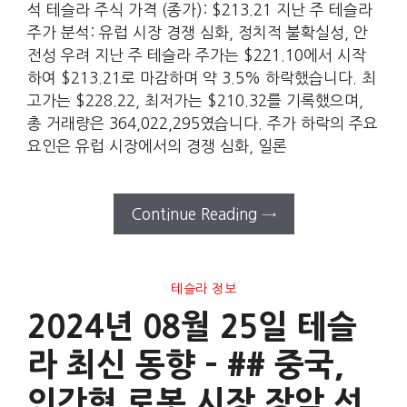
석 테슬라 주식 가격 (종가): $213.21 지난 주 테슬라
주가 분석: 유럽 시장 경쟁 심화, 정치적 불확실성, 안
전성 우려 지난 주 테슬라 주가는 $221.10에서 시작
하여 $213.21로 마감하며 약 3.5% 하락했습니다. 최
고가는 $228.22, 최저가는 $210.32를 기록했으며,
총 거래량은 364,022,295였습니다. 주가 하락의 주요
요인은 유럽 시장에서의 경쟁 심화, 일론
Continue Reading →
테슬라 정보
2024년 08월 25일 테슬
라 최신 동향 – ## 중국,
인간형 로봇 시장 장악 선