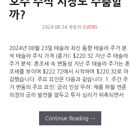
호주 주식 시장도 주춤할
까?
2024-08-24
작성자:
EVDBS
2024년 08월 23일 테슬라 최신 동향 테슬라 주가 분
석 테슬라 주식 가격 (종가): $220.32 지난 주 테슬라
주가 분석: 혼조세 속 변동성 지난 주 테슬라 주가는 혼
조세를 보이며 $222.72에서 시작하여 $220.32로 마
감했습니다. 주요 요인은 다음과 같습니다. 1. 주간 주
가 변동의 주요 요인: 금리 인상 우려: 제롬 파월 연준
의장의 금리 발언을 앞두고 투자 심리가 위축되면서
Continue Reading →