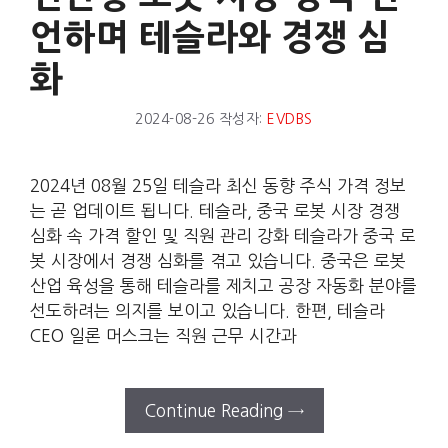
언하며 테슬라와 경쟁 심
화
2024-08-26
작성자:
EVDBS
2024년 08월 25일 테슬라 최신 동향 주식 가격 정보
는 곧 업데이트 됩니다. 테슬라, 중국 로봇 시장 경쟁
심화 속 가격 할인 및 직원 관리 강화 테슬라가 중국 로
봇 시장에서 경쟁 심화를 겪고 있습니다. 중국은 로봇
산업 육성을 통해 테슬라를 제치고 공장 자동화 분야를
선도하려는 의지를 보이고 있습니다. 한편, 테슬라
CEO 일론 머스크는 직원 근무 시간과
Continue Reading →