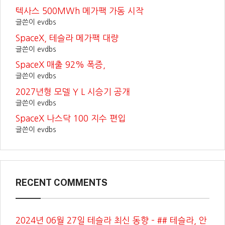
텍사스 500MWh 메가팩 가동 시작
글쓴이 evdbs
SpaceX, 테슬라 메가팩 대량
글쓴이 evdbs
SpaceX 매출 92% 폭증,
글쓴이 evdbs
2027년형 모델 Y L 시승기 공개
글쓴이 evdbs
SpaceX 나스닥 100 지수 편입
글쓴이 evdbs
RECENT COMMENTS
2024년 06월 27일 테슬라 최신 동향 – ## 테슬라, 안