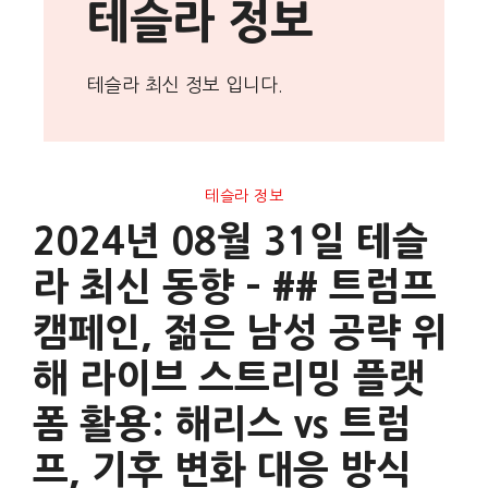
테슬라 정보
테슬라 최신 정보 입니다.
테슬라 정보
2024년 08월 31일 테슬
라 최신 동향 – ## 트럼프
캠페인, 젊은 남성 공략 위
해 라이브 스트리밍 플랫
폼 활용: 해리스 vs 트럼
프, 기후 변화 대응 방식