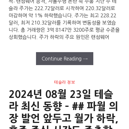
석: 랜섬웨어 공격, 자율주행 논란 속 주춤 지난 주 테
슬라 주가는 222.72달러로 시작하여 220.32달러로
마감하며 약 1% 하락했습니다. 주가는 최고 228.22
달러, 최저 210.32달러를 기록하며 변동성을 보였습
니다. 총 거래량은 3억 8147만 3200주로 평균 수준을
상회했습니다. 주가 하락의 주요 원인은 랜섬웨어
Continue Reading →
테슬라 정보
2024년 08월 23일 테슬
라 최신 동향 – ## 파월 의
장 발언 앞두고 월가 하락,