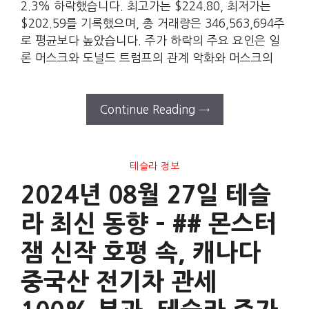
2.3% 하락했습니다. 최고가는 $224.80, 최저가는
$202.59를 기록했으며, 총 거래량은 346,563,694주
로 평균보다 높았습니다. 주가 하락의 주요 요인은 일
론 머스크와 도널드 트럼프의 관계 악화와 머스크의
Continue Reading →
테슬라 정보
2024년 08월 27일 테슬
라 최신 동향 – ## 몬스터
잼 신작 호평 속, 캐나다
중국산 전기차 관세