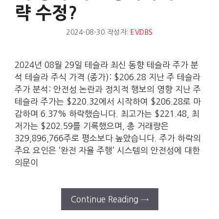
략 수정?
2024-08-30
작성자:
EVDBS
2024년 08월 29일 테슬라 최신 동향 테슬라 주가 분
석 테슬라 주식 가격 (종가): $206.28 지난 주 테슬라
주가 분석: 안전성 논란과 정치적 행보의 영향 지난 주
테슬라 주가는 $220.32에서 시작하여 $206.28로 마
감하며 6.37% 하락했습니다. 최고가는 $221.48, 최
저가는 $202.59를 기록했으며, 총 거래량은
329,896,766주로 평소보다 높았습니다. 주가 하락의
주요 요인은 ‘완전 자율 주행’ 시스템의 안전성에 대한
의문이
Continue Reading →