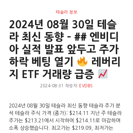
테슬라 정보
2024년 08월 30일 테슬
라 최신 동향 – ## 엔비디
아 실적 발표 앞두고 주가
하락 베팅 열기
레버리
지 ETF 거래량 급증
2024-08-31
작성자:
EVDBS
2024년 08월 30일 테슬라 최신 동향 테슬라 주가 분
석 테슬라 주식 가격 (종가): $214.11 지난 주 테슬라
주가는 $213.21에서 시작하여 $214.11로 마감하며
소폭 상승했습니다. 최고가는 $219.09, 최저가는