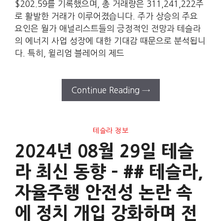
$202.59를 기록했으며, 총 거래량은 311,241,222주
로 활발한 거래가 이루어졌습니다. 주가 상승의 주요
요인은 월가 애널리스트들의 긍정적인 전망과 테슬라
의 에너지 사업 성장에 대한 기대감 때문으로 분석됩니
다. 특히, 윌리엄 블레어의 제드
Continue Reading →
테슬라 정보
2024년 08월 29일 테슬
라 최신 동향 – ## 테슬라,
자율주행 안전성 논란 속
에 정치 개입 강화하며 전