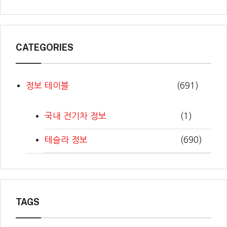
CATEGORIES
정보 테이블
(691)
국내 전기차 정보
(1)
테슬라 정보
(690)
TAGS