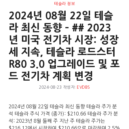
테슬라 정보
2024년 08월 22일 테슬
라 최신 동향 – ## 2023
년 미국 전기차 시장: 성장
세 지속, 테슬라 로드스터
R80 3.0 업그레이드 및 포
드 전기차 계획 변경
2024-08-23
작성자:
EVDBS
2024년 08월 22일 테슬라 최신 동향 테슬라 주가 분
석 테슬라 주식 가격 (종가): $210.66 테슬라 주가 분
석: 2023년 8월 둘째 주 지난 주 테슬라 주가는
$216.12에서 시작하여 $210.66으로 마감하며 2.5%