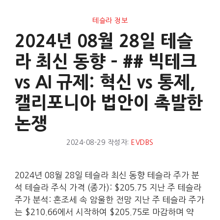
테슬라 정보
2024년 08월 28일 테슬
라 최신 동향 – ## 빅테크
vs AI 규제: 혁신 vs 통제,
캘리포니아 법안이 촉발한
논쟁
2024-08-29
작성자:
EVDBS
2024년 08월 28일 테슬라 최신 동향 테슬라 주가 분
석 테슬라 주식 가격 (종가): $205.75 지난 주 테슬라
주가 분석: 혼조세 속 암울한 전망 지난 주 테슬라 주가
는 $210.66에서 시작하여 $205.75로 마감하며 약