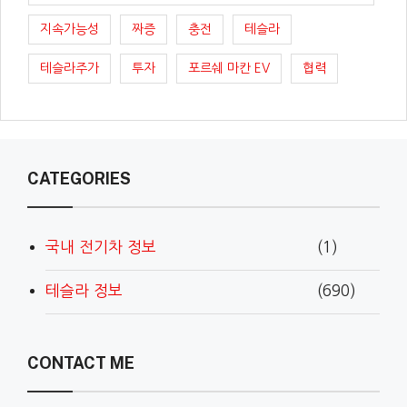
지속가능성
짜증
충전
테슬라
테슬라주가
투자
포르쉐 마칸 EV
협력
CATEGORIES
국내 전기차 정보
(1)
테슬라 정보
(690)
CONTACT ME